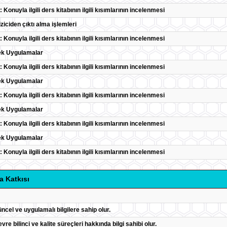
: Konuyla ilgili ders kitabının ilgili kısımlarının incelenmesi
iziciden çıktı alma işlemleri
: Konuyla ilgili ders kitabının ilgili kısımlarının incelenmesi
ek Uygulamalar
: Konuyla ilgili ders kitabının ilgili kısımlarının incelenmesi
ek Uygulamalar
: Konuyla ilgili ders kitabının ilgili kısımlarının incelenmesi
ek Uygulamalar
: Konuyla ilgili ders kitabının ilgili kısımlarının incelenmesi
ek Uygulamalar
: Konuyla ilgili ders kitabının ilgili kısımlarının incelenmesi
a Katkısı
güncel ve uygulamalı bilgilere sahip olur.
evre bilinci ve kalite süreçleri hakkında bilgi sahibi olur.