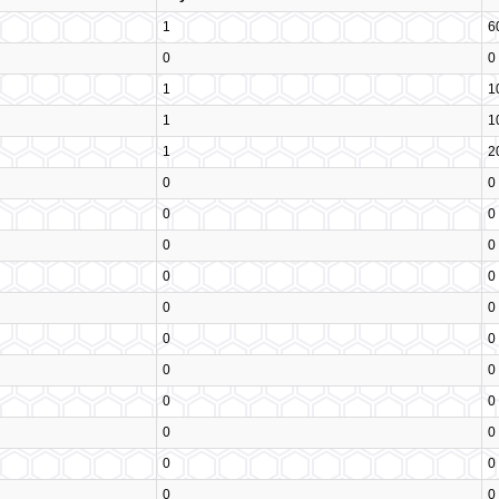
1
6
0
0
1
1
1
1
1
2
0
0
0
0
0
0
0
0
0
0
0
0
0
0
0
0
0
0
0
0
0
0