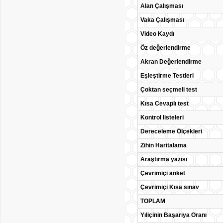
Alan Çalışması
Vaka Çalışması
Video Kaydı
Öz değerlendirme
Akran Değerlendirme
Eşleştirme Testleri
Çoktan seçmeli test
Kısa Cevaplı test
Kontrol listeleri
Dereceleme Ölçekleri
Zihin Haritalama
Araştırma yazısı
Çevrimiçi anket
Çevrimiçi Kısa sınav
TOPLAM
Yıliçinin Başarıya Oranı