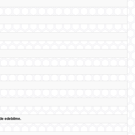
lde edebilme.