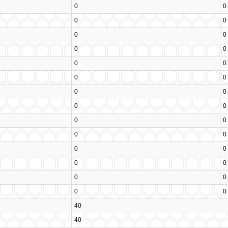
0
0
0
0
0
0
0
0
0
0
0
0
0
0
0
0
0
0
0
0
0
0
0
0
0
0
0
0
40
40