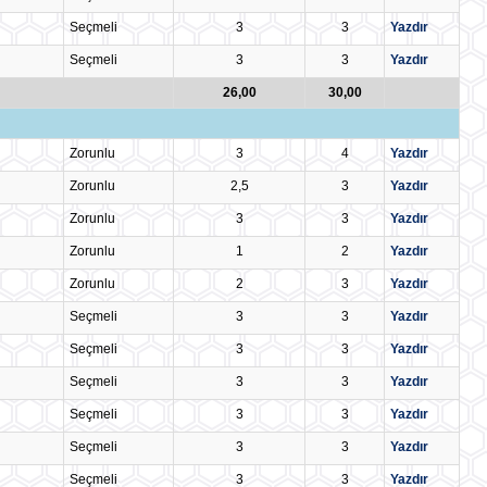
Seçmeli
3
3
Yazdır
Seçmeli
3
3
Yazdır
26,00
30,00
Zorunlu
3
4
Yazdır
Zorunlu
2,5
3
Yazdır
Zorunlu
3
3
Yazdır
Zorunlu
1
2
Yazdır
Zorunlu
2
3
Yazdır
Seçmeli
3
3
Yazdır
Seçmeli
3
3
Yazdır
Seçmeli
3
3
Yazdır
Seçmeli
3
3
Yazdır
Seçmeli
3
3
Yazdır
Seçmeli
3
3
Yazdır