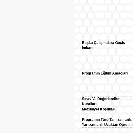
Başka Çalışmalara Geçiş
İmkanı
Programın Eğitim Amaçları
Sınav Ve Değerlendirme
Kuralları
Mezuniyet Koşulları
Programın Türü(Tam zamanlı,
Yarı zamanlı, Uzaktan Öğretim