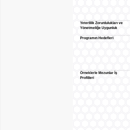
Yeterlilik Zorunlulukları ve
Yönetmeliğe Uygunluk
Programın Hedefleri
Örneklerle Mezunlar İş
Profilleri